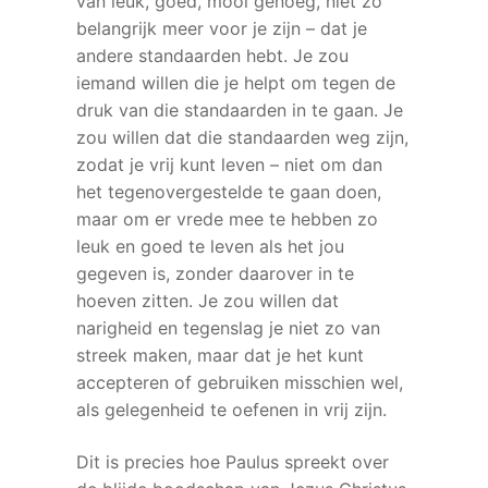
van leuk, goed, mooi genoeg, niet zo
belangrijk meer voor je zijn – dat je
andere standaarden hebt. Je zou
iemand willen die je helpt om tegen de
druk van die standaarden in te gaan. Je
zou willen dat die standaarden weg zijn,
zodat je vrij kunt leven – niet om dan
het tegenovergestelde te gaan doen,
maar om er vrede mee te hebben zo
leuk en goed te leven als het jou
gegeven is, zonder daarover in te
hoeven zitten. Je zou willen dat
narigheid en tegenslag je niet zo van
streek maken, maar dat je het kunt
accepteren of gebruiken misschien wel,
als gelegenheid te oefenen in vrij zijn.
Dit is precies hoe Paulus spreekt over