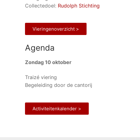
Collectedoel:
Rudolph Stichting
Vieringenoverzicht >
Agenda
Zondag 10 oktober
Traizé viering
Begeleiding door de cantorij
Activiteitenkalender >