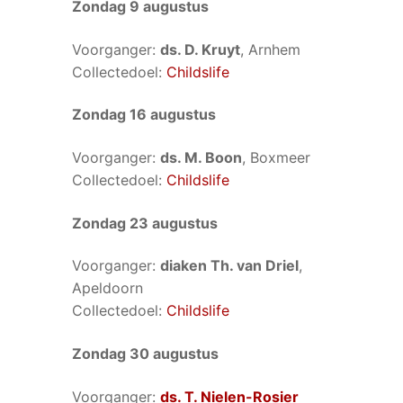
Zondag 9 augustus
Voorganger:
ds. D. Kruyt
, Arnhem
Collectedoel:
Childslife
Zondag 16 augustus
Voorganger:
ds. M. Boon
, Boxmeer
Collectedoel:
Childslife
Zondag 23 augustus
Voorganger:
diaken Th. van Driel
,
Apeldoorn
Collectedoel:
Childslife
Zondag 30 augustus
Voorganger:
ds. T. Nielen-Rosier