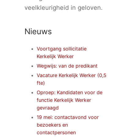
veelkleurigheid in geloven.
Nieuws
Voortgang sollicitatie
Kerkelijk Werker
Wegwijs: van de predikant
Vacature Kerkelijk Werker (0,5
fte)
Oproep: Kandidaten voor de
functie Kerkelijk Werker
gevraagd
19 mei: contactavond voor
bezoekers en
contactpersonen