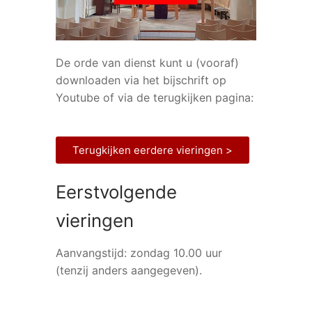
De orde van dienst kunt u (vooraf)
downloaden via het bijschrift op
Youtube of via de terugkijken pagina:
Terugkijken eerdere vieringen >
Eerstvolgende
vieringen
Aanvangstijd: zondag 10.00 uur
(tenzij anders aangegeven).