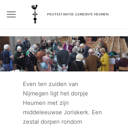
PROTESTANTSE GEMEENTE HEUMEN
Even ten zuiden van
Nijmegen ligt het dorpje
Heumen met zijn
middeleeuwse Joriskerk. Een
zestal dorpen rondom