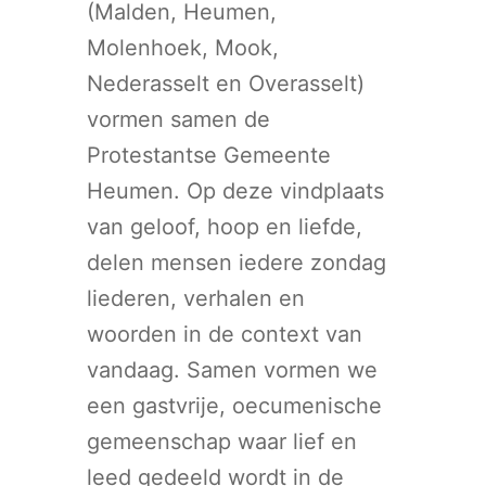
(Malden, Heumen,
Molenhoek, Mook,
Nederasselt en Overasselt)
vormen samen de
Protestantse Gemeente
Heumen. Op deze vindplaats
van geloof, hoop en liefde,
delen mensen iedere zondag
liederen, verhalen en
woorden in de context van
vandaag. Samen vormen we
een gastvrije, oecumenische
gemeenschap waar lief en
leed gedeeld wordt in de