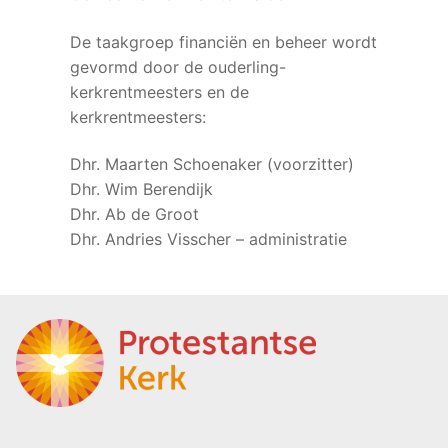
De taakgroep financiën en beheer wordt
gevormd door de ouderling-
kerkrentmeesters en de
kerkrentmeesters:
Dhr. Maarten Schoenaker (voorzitter)
Dhr. Wim Berendijk
Dhr. Ab de Groot
Dhr. Andries Visscher – administratie