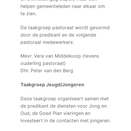
helpen gemeenteleden naar elkaar om
te zien.
De taakgroep pastoraat wordt gevormd
door de predikant en de volgende
pastoraal medewerkers:
Mevr. Vera van Middelkoop (tevens
ouderling pastoraat)
Dhr. Peter van den Berg
Taakgroep Jeugd/Jongeren
Deze taakgroep organiseert samen met
de predikant de diensten voor Jong en
Oud, de Goed Plan vieringen en
investeert in de contacten met jongeren.