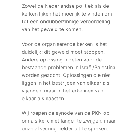
Zowel de Nederlandse politiek als de
kerken lijken het moeilijk te vinden om
tot een ondubbelzinnige veroordeling
van het geweld te komen.
Voor de organiserende kerken is het
duidelijk: dit geweld moet stoppen.
Andere oplossing moeten voor de
bestaande problemen in Israël/Palestina
worden gezocht. Oplossingen die niet
liggen in het bestrijden van elkaar als
vijanden, maar in het erkennen van
elkaar als naasten.
Wij roepen de synode van de PKN op
om als kerk niet langer te zwijgen, maar
onze afkeuring helder uit te spreken.