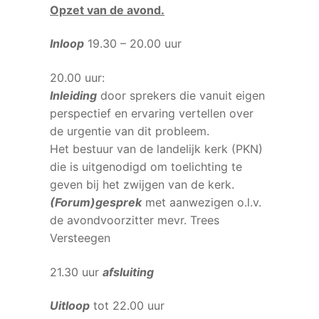
Opzet van de avond.
Inloop
19.30 – 20.00 uur
20.00 uur:
Inleiding
door sprekers die vanuit eigen
perspectief en ervaring vertellen over
de urgentie van dit probleem.
Het bestuur van de landelijk kerk (PKN)
die is uitgenodigd om toelichting te
geven bij het zwijgen van de kerk.
(Forum)gesprek
met aanwezigen o.l.v.
de avondvoorzitter mevr. Trees
Versteegen
21.30 uur
afsluiting
Uitloop
tot 22.00 uur