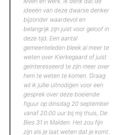
leven en werk. Ik denk dat de
ideeën van deze dwarse denker
bijzonder waardevol en
belangrijk zijn juist voor geloof in
deze tijd. Een aantal
gemeenteleden bleek al meer te
weten over Kierkegaard of juist
geïnteresseerd te zijn meer over
hem te weten te komen. Graag
wil ik jullie uitnodigen voor een
gesprek over deze boeiende
figuur op dinsdag 20 september
vanaf 20.00 uur bij mij thuis, De
Bies 31 in Malden. Het zou fijn
zijn als je laat weten dat je komt.