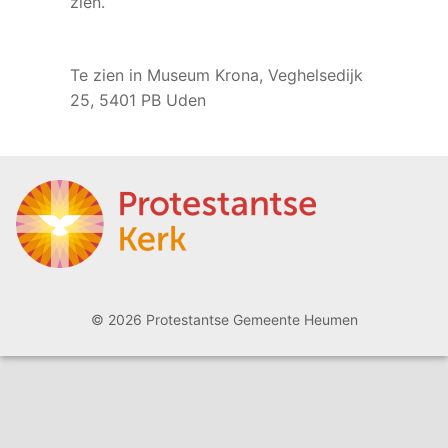
zien
Te zien in Museum Krona, Veghelsedijk
25, 5401 PB Uden
© 2026 Protestantse Gemeente Heumen