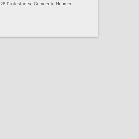
26 Protestantse Gemeente Heumen