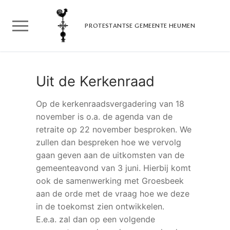
Doorgaan
naar
PROTESTANTSE GEMEENTE HEUMEN
inhoud
Uit de Kerkenraad
Op de kerkenraadsvergadering van 18
november is o.a. de agenda van de
retraite op 22 november besproken. We
zullen dan bespreken hoe we vervolg
gaan geven aan de uitkomsten van de
gemeenteavond van 3 juni. Hierbij komt
ook de samenwerking met Groesbeek
aan de orde met de vraag hoe we deze
in de toekomst zien ontwikkelen.
E.e.a. zal dan op een volgende