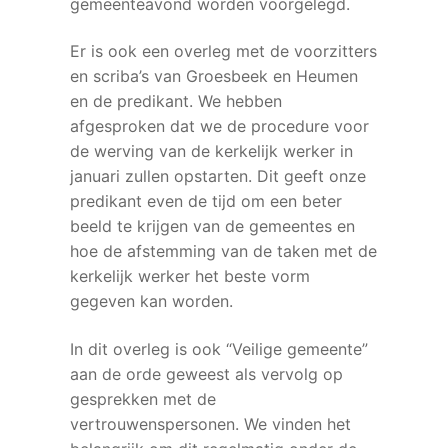
gemeenteavond worden voorgelegd.
Er is ook een overleg met de voorzitters
en scriba’s van Groesbeek en Heumen
en de predikant. We hebben
afgesproken dat we de procedure voor
de werving van de kerkelijk werker in
januari zullen opstarten. Dit geeft onze
predikant even de tijd om een beter
beeld te krijgen van de gemeentes en
hoe de afstemming van de taken met de
kerkelijk werker het beste vorm
gegeven kan worden.
In dit overleg is ook “Veilige gemeente”
aan de orde geweest als vervolg op
gesprekken met de
vertrouwenspersonen. We vinden het