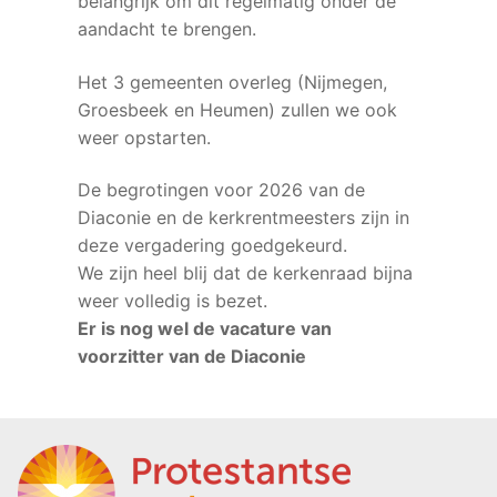
belangrijk om dit regelmatig onder de
aandacht te brengen.
Het 3 gemeenten overleg (Nijmegen,
Groesbeek en Heumen) zullen we ook
weer opstarten.
De begrotingen voor 2026 van de
Diaconie en de kerkrentmeesters zijn in
deze vergadering goedgekeurd.
We zijn heel blij dat de kerkenraad bijna
weer volledig is bezet.
Er is nog wel de vacature van
voorzitter van de Diaconie