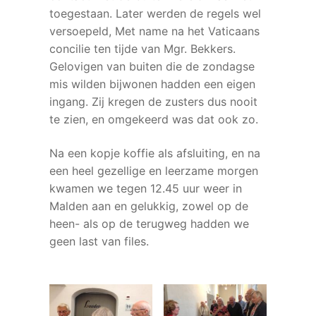
toegestaan. Later werden de regels wel
versoepeld, Met name na het Vaticaans
concilie ten tijde van Mgr. Bekkers.
Gelovigen van buiten die de zondagse
mis wilden bijwonen hadden een eigen
ingang. Zij kregen de zusters dus nooit
te zien, en omgekeerd was dat ook zo.
Na een kopje koffie als afsluiting, en na
een heel gezellige en leerzame morgen
kwamen we tegen 12.45 uur weer in
Malden aan en gelukkig, zowel op de
heen- als op de terugweg hadden we
geen last van files.